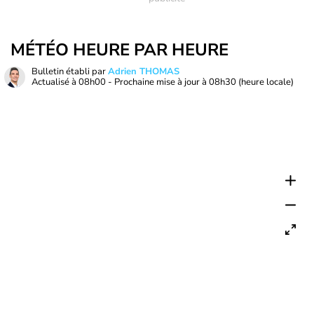
MÉTÉO HEURE PAR HEURE
Bulletin établi par
Adrien THOMAS
Actualisé à
08h00
- Prochaine mise à jour à
08h30
(heure locale)