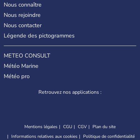
Nous connaître
Nous rejoindre
Nous contacter
Légende des pictogrammes
METEO CONSULT
Météo Marine
Météo pro
Retrouvez nos applications :
Mentions légales
CGU
CGV
Plan du site
Informations relatives aux cookies
Politique de confidentialité