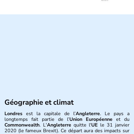
Géographie et climat
Londres
est la capitale de l’
Angleterre
. Le pays a
longtemps fait partie de l’
Union Européenne
et du
Commonwealth
. L'
Angleterre
quitte l'
UE
le 31 janvier
2020 (le fameux Brexit). Ce départ aura des impacts sur