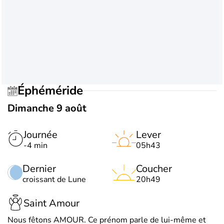
Éphéméride
Dimanche 9 août
Journée
Lever
-4 min
05h43
Dernier
Coucher
croissant de Lune
20h49
Saint Amour
Nous fêtons AMOUR. Ce prénom parle de lui-même et