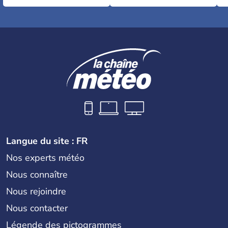
Langue du site : FR
Nos experts météo
Nous connaître
Nous rejoindre
Nous contacter
Légende des pictogrammes