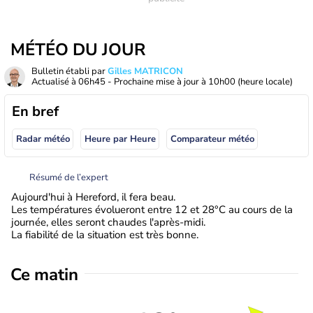
MÉTÉO DU JOUR
Bulletin établi par
Gilles MATRICON
Actualisé à
06h45
- Prochaine mise à jour à
10h00
(heure locale)
En bref
Radar météo
Heure par Heure
Comparateur météo
Résumé de l’expert
Aujourd'hui à Hereford, il fera beau.
Les températures évolueront entre 12 et 28°C au cours de la
journée, elles seront chaudes l'après-midi.
La fiabilité de la situation est très bonne.
Ce matin