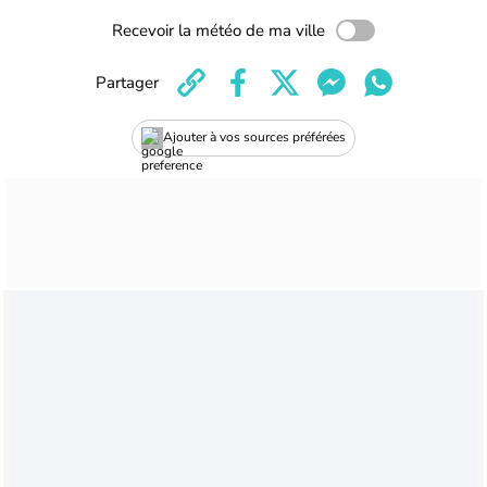
Recevoir la météo de ma ville
Partager
Ajouter à vos sources préférées