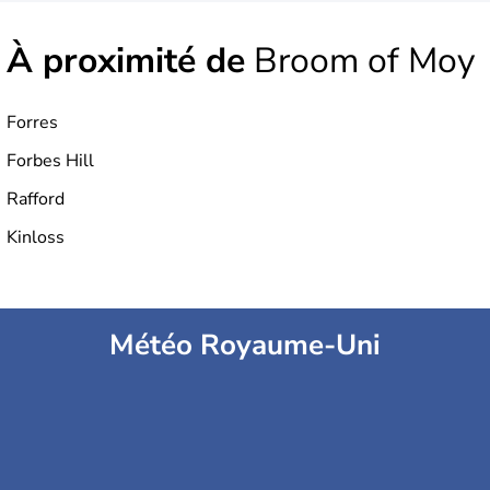
À proximité de
Broom of Moy
Forres
Forbes Hill
Rafford
Kinloss
Météo Royaume-Uni