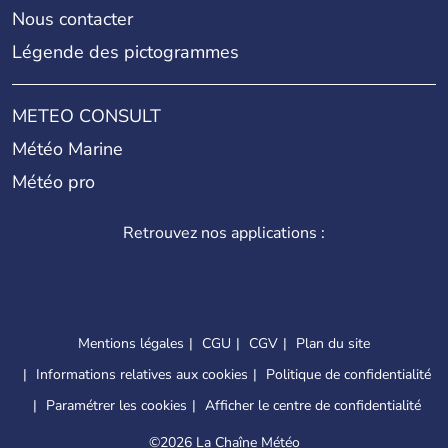
Nous contacter
Légende des pictogrammes
METEO CONSULT
Météo Marine
Météo pro
Retrouvez nos applications :
Mentions légales
CGU
CGV
Plan du site
Informations relatives aux cookies
Politique de confidentialité
Paramétrer les cookies
Afficher le centre de confidentialité
©
2026 La Chaîne Météo