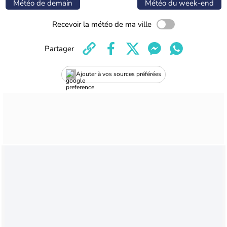
Météo de demain
Météo du week-end
Recevoir la météo de ma ville
Partager
Ajouter à vos sources préférées