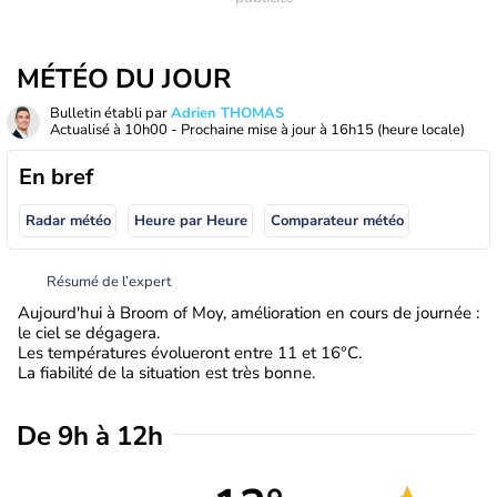
MÉTÉO DU JOUR
Bulletin établi par
Adrien THOMAS
Actualisé à
10h00
- Prochaine mise à jour à
16h15
(heure locale)
En bref
Radar météo
Heure par Heure
Comparateur météo
Résumé de l’expert
Aujourd'hui à Broom of Moy, amélioration en cours de journée :
le ciel se dégagera.
Les températures évolueront entre 11 et 16°C.
La fiabilité de la situation est très bonne.
De 9h à 12h