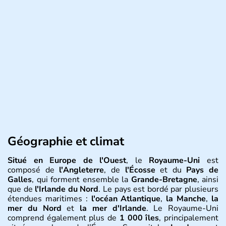
Géographie et climat
Situé en Europe de l'Ouest
, le
Royaume-Uni
est
composé de
l'Angleterre
, de
l'Écosse
et du
Pays de
Galles
, qui forment ensemble la
Grande-Bretagne
, ainsi
que de
l'Irlande du Nord
. Le pays est bordé par plusieurs
étendues maritimes :
l'océan Atlantique
,
la Manche
,
la
mer du Nord
et
la mer d'Irlande
. Le Royaume-Uni
comprend également plus de
1 000 îles
, principalement