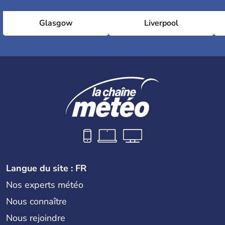
Glasgow
Liverpool
Langue du site : FR
Nos experts météo
Nous connaître
Nous rejoindre