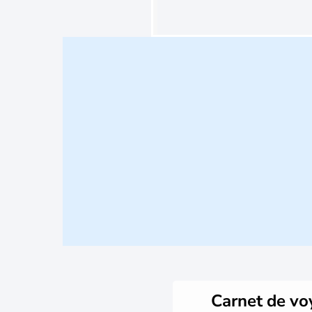
Carnet de v