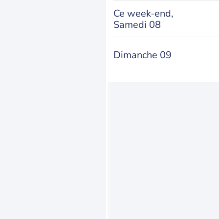
Ce week-end,
Samedi 08
Dimanche 09