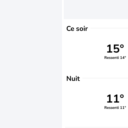
Ce soir
15°
Ressenti 14°
Nuit
11°
Ressenti 11°