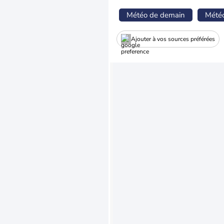
Météo de demain
Mété
Ajouter à vos sources préférées