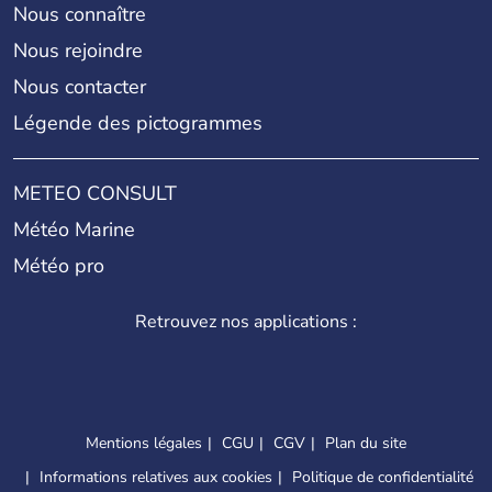
Nous connaître
Nous rejoindre
Nous contacter
Légende des pictogrammes
METEO CONSULT
Météo Marine
Météo pro
Retrouvez nos applications :
Mentions légales
CGU
CGV
Plan du site
Informations relatives aux cookies
Politique de confidentialité