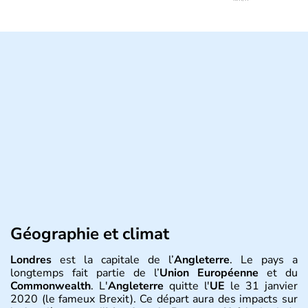
Géographie et climat
Londres
est la capitale de l’
Angleterre
. Le pays a
longtemps fait partie de l’
Union Européenne
et du
Commonwealth
. L'
Angleterre
quitte l'
UE
le 31 janvier
2020 (le fameux Brexit). Ce départ aura des impacts sur