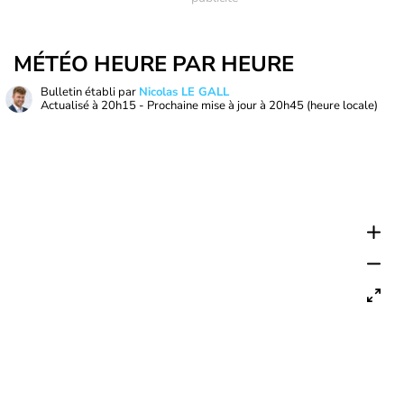
MÉTÉO HEURE PAR HEURE
Bulletin établi par
Nicolas LE GALL
Actualisé à
20h15
- Prochaine mise à jour à
20h45
(heure locale)