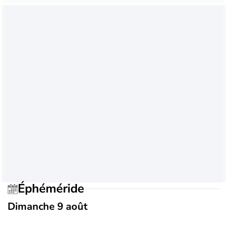
Éphéméride
Dimanche 9 août