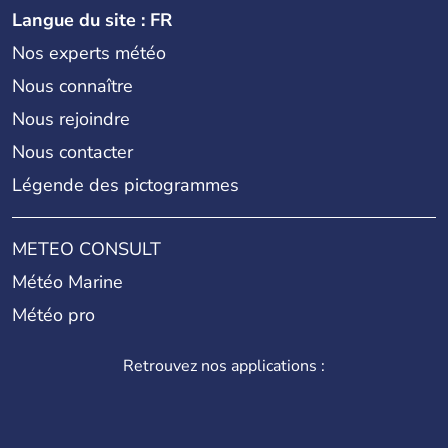
Langue du site : FR
Nos experts météo
Nous connaître
Nous rejoindre
Nous contacter
Légende des pictogrammes
METEO CONSULT
Météo Marine
Météo pro
Retrouvez nos applications :