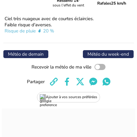
Ressenti 14°
Rafales
25 km/h
sous l'effet du vent
Ciel très nuageux avec de courtes éclaircies.
Faible risque d'averses.
Risque de pluie
20 %
Météo de demain
Météo du week-end
Recevoir la météo de ma ville
Partager
Ajouter à vos sources préférées