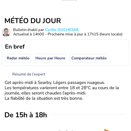
MÉTÉO DU JOUR
Bulletin établi par
Cyrille DUCHESNE
Actualisé à
14h00
- Prochaine mise à jour à
17h15
(heure locale)
En bref
Radar météo
Heure par Heure
Comparateur météo
Résumé de l’expert
Cet après-midi à Searby, Légers passages nuageux.
Les températures varieront entre 18 et 28°C au cours de la
journée, elles seront chaudes l'après-midi.
La fiabilité de la situation est très bonne.
De 15h à 18h