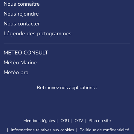
Nous connaître
Nous rejoindre
Nous contacter
Légende des pictogrammes
METEO CONSULT
Météo Marine
Météo pro
Retrouvez nos applications :
Mentions légales
CGU
CGV
Plan du site
Informations relatives aux cookies
Politique de confidentialité