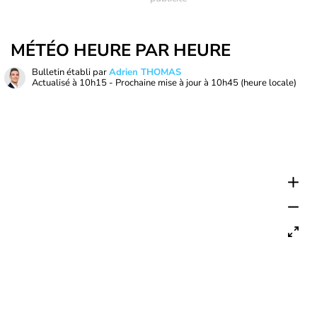
MÉTÉO HEURE PAR HEURE
Bulletin établi par
Adrien THOMAS
Actualisé à
10h15
- Prochaine mise à jour à
10h45
(heure locale)