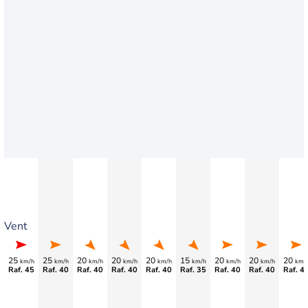
Vent
25
25
20
20
20
15
20
20
20
km/h
km/h
km/h
km/h
km/h
km/h
km/h
km/h
km/
Raf. 45
Raf. 40
Raf. 40
Raf. 40
Raf. 40
Raf. 35
Raf. 40
Raf. 40
Raf. 4