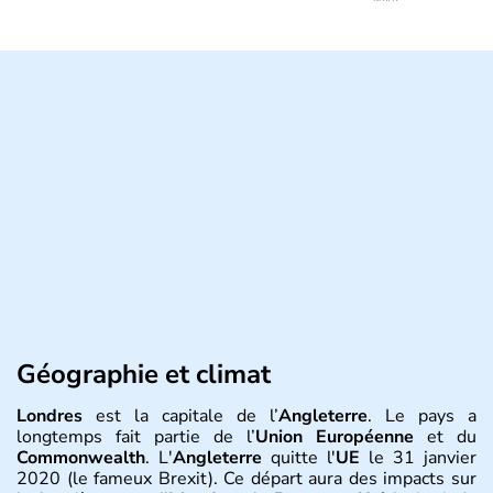
Géographie et climat
Londres
est la capitale de l’
Angleterre
. Le pays a
longtemps fait partie de l’
Union Européenne
et du
Commonwealth
. L'
Angleterre
quitte l'
UE
le 31 janvier
2020 (le fameux Brexit). Ce départ aura des impacts sur