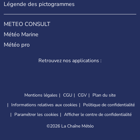
Légende des pictogrammes
METEO CONSULT
Météo Marine
Météo pro
Retrouvez nos applications :
Mentions légales
CGU
CGV
Plan du site
Informations relatives aux cookies
Politique de confidentialité
Paramétrer les cookies
Afficher le centre de confidentialité
©
2026 La Chaîne Météo