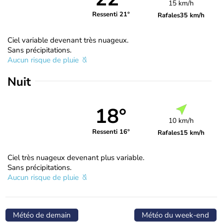
15 km/h
Ressenti 21°
Rafales
35 km/h
Ciel variable devenant très nuageux.
Sans précipitations.
Aucun risque de pluie
Nuit
18°
10 km/h
Ressenti 16°
Rafales
15 km/h
Ciel très nuageux devenant plus variable.
Sans précipitations.
Aucun risque de pluie
Météo de demain
Météo du week-end