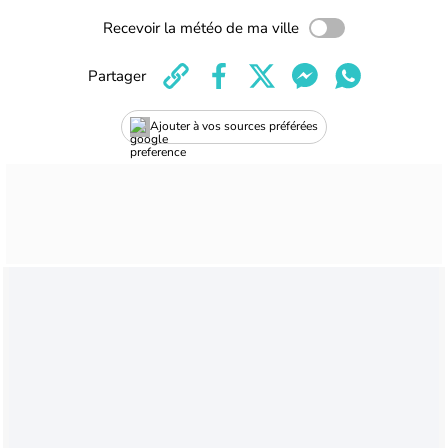
Recevoir la météo de ma ville
Partager
Ajouter à vos sources préférées