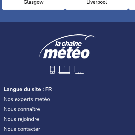
Glasgow
Liverpool
Langue du site : FR
Nos experts météo
Nous connaître
Nous rejoindre
Nous contacter