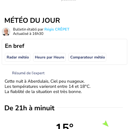
MÉTÉO DU JOUR
Bulletin établi par
Régis CRÊPET
Actualisé à
16h30
En bref
Radar météo
Heure par Heure
Comparateur météo
Résumé de l’expert
Cette nuit à Aberdulais, Ciel peu nuageux.
Les températures varieront entre 14 et 18°C.
La fiabilité de la situation est très bonne.
De 21h à minuit
15°