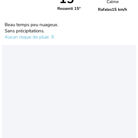
Calme
Ressenti 15°
Rafales
15 km/h
Beau temps peu nuageux.
Sans précipitations.
Aucun risque de pluie