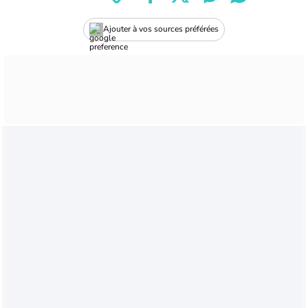
Ajouter à vos sources préférées