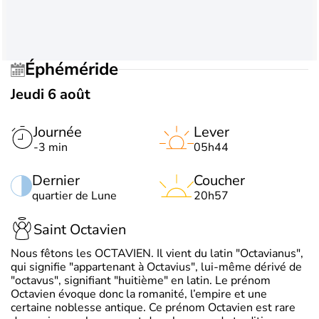
Éphéméride
Jeudi 6 août
Journée
Lever
-3 min
05h44
Dernier
Coucher
quartier de Lune
20h57
Saint Octavien
Nous fêtons les OCTAVIEN. Il vient du latin "Octavianus",
qui signifie "appartenant à Octavius", lui-même dérivé de
"octavus", signifiant "huitième" en latin. Le prénom
Octavien évoque donc la romanité, l’empire et une
certaine noblesse antique. Ce prénom Octavien est rare