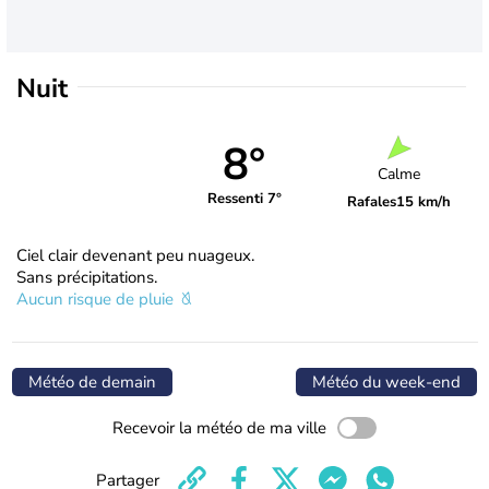
Nuit
8°
Calme
Ressenti 7°
Rafales
15 km/h
Ciel clair devenant peu nuageux.
Sans précipitations.
Aucun risque de pluie
Météo de demain
Météo du week-end
Recevoir la météo de ma ville
Partager