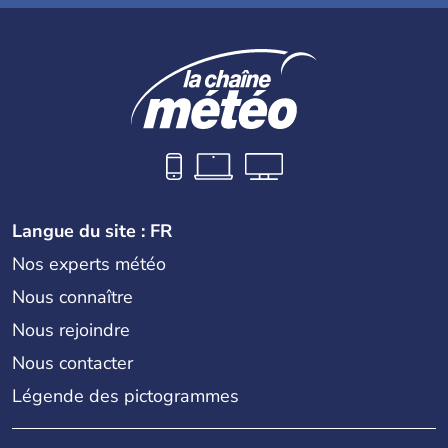
Langue du site : FR
Nos experts météo
Nous connaître
Nous rejoindre
Nous contacter
Légende des pictogrammes