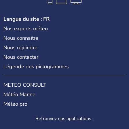
Langue du site : FR
Nos experts météo
Nous connaître
Nous rejoindre
Nous contacter
Légende des pictogrammes
METEO CONSULT
Météo Marine
Météo pro
Retrouvez nos applications :