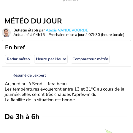
MÉTÉO DU JOUR
Bulletin établi par
Alexis VANDEVOORDE
Actualisé à
04h15
- Prochaine mise à jour à
07h30
(heure locale)
En bref
Radar météo
Heure par Heure
Comparateur météo
Résumé de l’expert
Aujourd'hui à Send, il fera beau.
Les températures évolueront entre 13 et 31°C au cours de la
journée, elles seront très chaudes l'après-midi.
La fiabilité de la situation est bonne.
De 3h à 6h