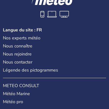
Langue du site : FR
Nos experts météo
Nous connaître
Nous rejoindre
Nous contacter
Légende des pictogrammes
METEO CONSULT
Météo Marine
Météo pro