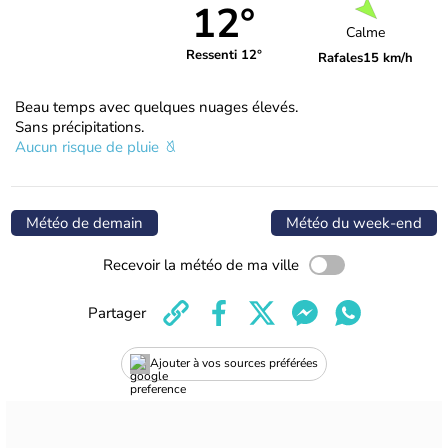
12°
Calme
Ressenti 12°
Rafales
15 km/h
Beau temps avec quelques nuages élevés.
Sans précipitations.
Aucun risque de pluie
Météo de demain
Météo du week-end
Recevoir la météo de ma ville
Partager
Ajouter à vos sources préférées