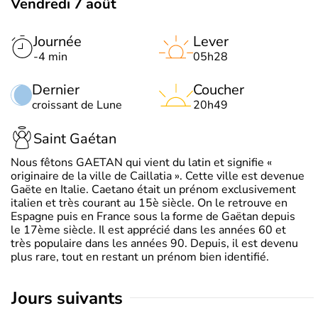
Vendredi 7 août
Journée
Lever
-4 min
05h28
Dernier
Coucher
croissant de Lune
20h49
Saint Gaétan
Nous fêtons GAETAN qui vient du latin et signifie «
originaire de la ville de Caillatia ». Cette ville est devenue
Gaëte en Italie. Caetano était un prénom exclusivement
italien et très courant au 15è siècle. On le retrouve en
Espagne puis en France sous la forme de Gaëtan depuis
le 17ème siècle. Il est apprécié dans les années 60 et
très populaire dans les années 90. Depuis, il est devenu
plus rare, tout en restant un prénom bien identifié.
jours suivants