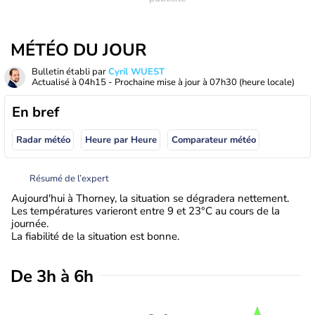
MÉTÉO DU JOUR
Bulletin établi par
Cyril WUEST
Actualisé à
04h15
- Prochaine mise à jour à
07h30
(heure locale)
En bref
Radar météo
Heure par Heure
Comparateur météo
Résumé de l’expert
Aujourd'hui à Thorney, la situation se dégradera nettement.
Les températures varieront entre 9 et 23°C au cours de la
journée.
La fiabilité de la situation est bonne.
De 3h à 6h