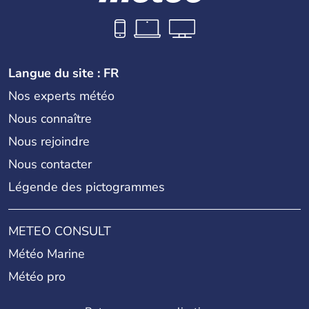
Langue du site : FR
Nos experts météo
Nous connaître
Nous rejoindre
Nous contacter
Légende des pictogrammes
METEO CONSULT
Météo Marine
Météo pro