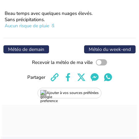
Beau temps avec quelques nuages élevés.
Sans précipitations.
Aucun risque de pluie
Météo de demain
Météo du week-end
Recevoir la météo de ma ville
Partager
Ajouter à vos sources préférées