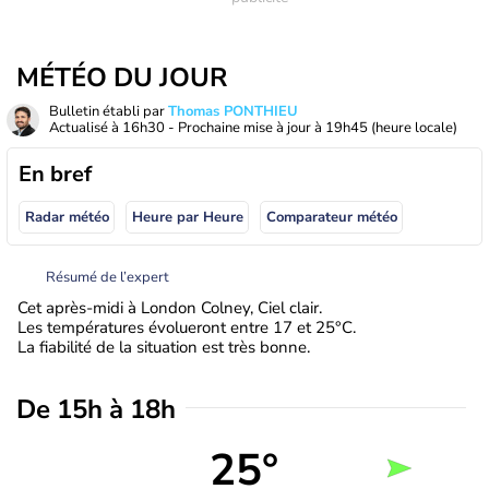
MÉTÉO DU JOUR
Bulletin établi par
Thomas PONTHIEU
Actualisé à
16h30
- Prochaine mise à jour à
19h45
(heure locale)
En bref
Radar météo
Heure par Heure
Comparateur météo
Résumé de l’expert
Cet après-midi à London Colney, Ciel clair.
Les températures évolueront entre 17 et 25°C.
La fiabilité de la situation est très bonne.
De 15h à 18h
25°