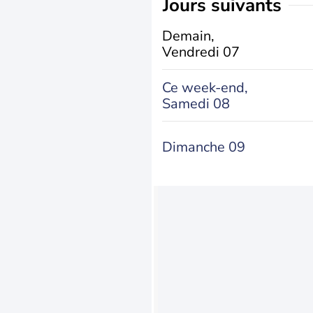
jours suivants
Demain,
Vendredi 07
Ce week-end,
Samedi 08
Dimanche 09