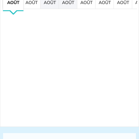
AOÛT
AOÛT
AOÛT
AOÛT
AOÛT
AOÛT
AOÛT
A