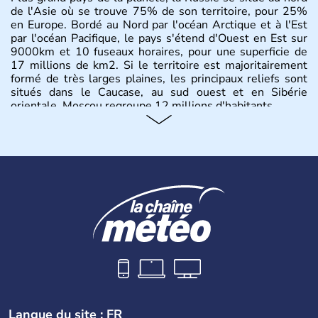
de l'Asie où se trouve 75% de son territoire, pour 25%
en Europe. Bordé au Nord par l'océan Arctique et à l'Est
par l'océan Pacifique, le pays s'étend d'Ouest en Est sur
9000km et 10 fuseaux horaires, pour une superficie de
17 millions de km2. Si le territoire est majoritairement
formé de très larges plaines, les principaux reliefs sont
situés dans le Caucase, au sud ouest et en Sibérie
orientale. Moscou regroupe 12 millions d'habitants.
Langue du site : FR