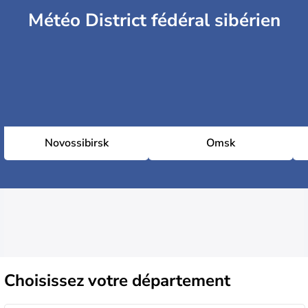
Météo District fédéral sibérien
Novossibirsk
Omsk
Choisissez
votre département