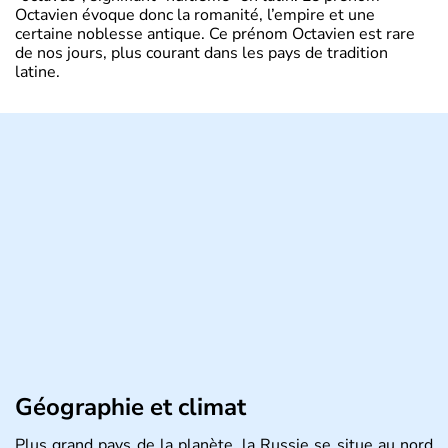
Octavien évoque donc la romanité, l’empire et une
certaine noblesse antique. Ce prénom Octavien est rare
de nos jours, plus courant dans les pays de tradition
latine.
Géographie et climat
Plus grand pays de la planète, la Russie se situe au nord