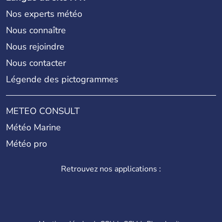
Nos experts météo
Nous connaître
Nous rejoindre
Nous contacter
Légende des pictogrammes
METEO CONSULT
Météo Marine
Météo pro
Retrouvez nos applications :