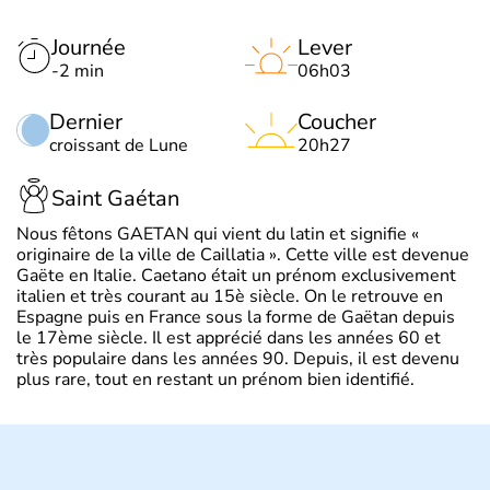
Journée
Lever
-2 min
06h03
Dernier
Coucher
croissant de Lune
20h27
Saint Gaétan
Nous fêtons GAETAN qui vient du latin et signifie «
originaire de la ville de Caillatia ». Cette ville est devenue
Gaëte en Italie. Caetano était un prénom exclusivement
italien et très courant au 15è siècle. On le retrouve en
Espagne puis en France sous la forme de Gaëtan depuis
le 17ème siècle. Il est apprécié dans les années 60 et
très populaire dans les années 90. Depuis, il est devenu
plus rare, tout en restant un prénom bien identifié.