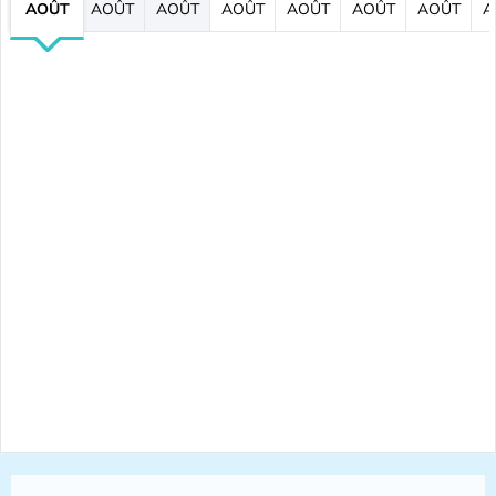
AOÛT
AOÛT
AOÛT
AOÛT
AOÛT
AOÛT
AOÛT
A