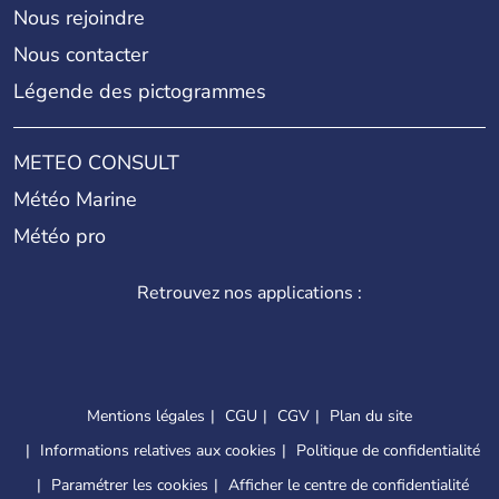
Nous rejoindre
Nous contacter
Légende des pictogrammes
METEO CONSULT
Météo Marine
Météo pro
Retrouvez nos applications :
Mentions légales
CGU
CGV
Plan du site
Informations relatives aux cookies
Politique de confidentialité
Paramétrer les cookies
Afficher le centre de confidentialité