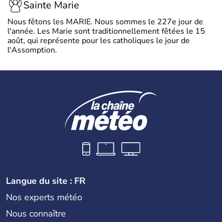
Sainte Marie
Nous fêtons les MARIE. Nous sommes le 227e jour de
l'année. Les Marie sont traditionnellement fêtées le 15
août, qui représente pour les catholiques le jour de
l'Assomption.
Langue du site : FR
Nos experts météo
Nous connaître