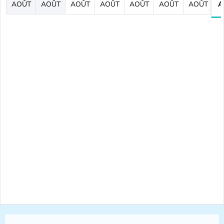
AOÛT
AOÛT
AOÛT
AOÛT
AOÛT
AOÛT
AOÛT
A