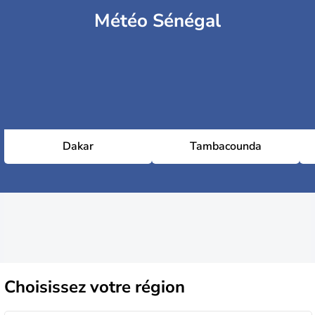
Météo Sénégal
Dakar
Tambacounda
Choisissez
votre région