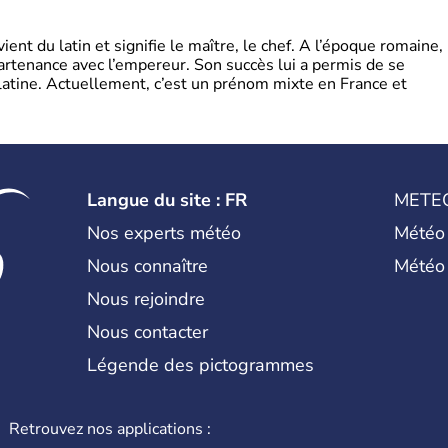
t du latin et signifie le maître, le chef. A l’époque romaine,
partenance avec l’empereur. Son succès lui a permis de se
latine. Actuellement, c’est un prénom mixte en France et
Langue du site : FR
METE
Nos experts météo
Météo
Nous connaître
Météo
Nous rejoindre
Nous contacter
Légende des pictogrammes
Retrouvez nos applications :