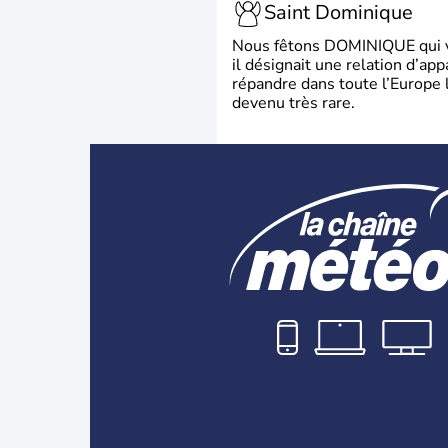
Saint Dominique
Nous fêtons DOMINIQUE qui vien
il désignait une relation d’ap
répandre dans toute l’Europe 
devenu très rare.