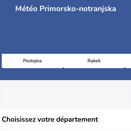
Météo Primorsko-notranjska
Postojna
Rakek
Choisissez
votre département