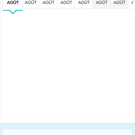
AOÛT
AOÛT
AOÛT
AOÛT
AOÛT
AOÛT
AOÛT
A