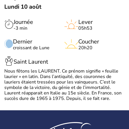
Lundi 10 août
Journée
Lever
-3 min
05h53
Dernier
Coucher
croissant de Lune
20h20
Saint Laurent
Nous fêtons les LAURENT. Ce prénom signifie « feuille
laurier » en latin. Dans l’antiquité, des couronnes de
lauriers étaient tressées pour les vainqueurs. C’est le
symbole de la victoire, du génie et de l’immortalité.
Laurent réapparait en Italie au 15e siècle. En France, son
succès dure de 1965 à 1975. Depuis, il se fait rare.