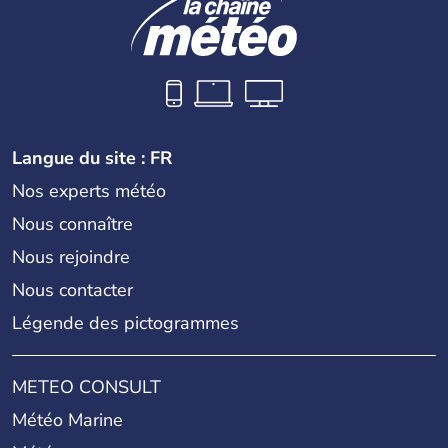
Langue du site : FR
Nos experts météo
Nous connaître
Nous rejoindre
Nous contacter
Légende des pictogrammes
METEO CONSULT
Météo Marine