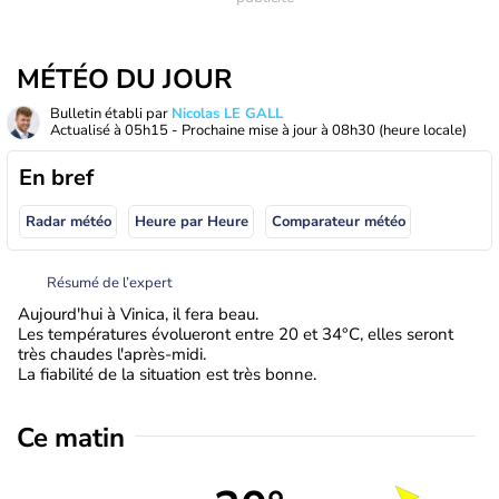
MÉTÉO DU JOUR
Bulletin établi par
Nicolas LE GALL
Actualisé à
05h15
- Prochaine mise à jour à
08h30
(heure locale)
En bref
Radar météo
Heure par Heure
Comparateur météo
Résumé de l’expert
Aujourd'hui à Vinica, il fera beau.
Les températures évolueront entre 20 et 34°C, elles seront
très chaudes l'après-midi.
La fiabilité de la situation est très bonne.
Ce matin