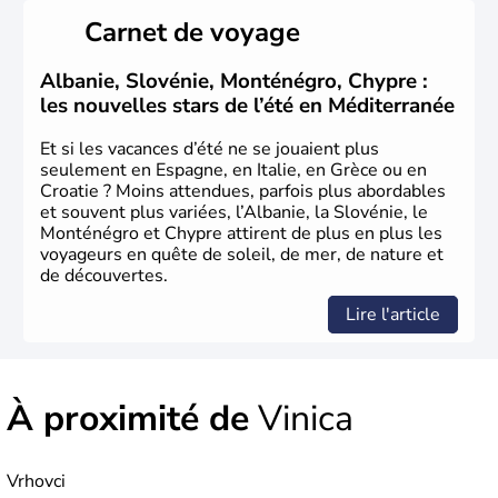
Carnet de voyage
Albanie, Slovénie, Monténégro, Chypre :
les nouvelles stars de l’été en Méditerranée
Et si les vacances d’été ne se jouaient plus
seulement en Espagne, en Italie, en Grèce ou en
Croatie ? Moins attendues, parfois plus abordables
et souvent plus variées, l’Albanie, la Slovénie, le
Monténégro et Chypre attirent de plus en plus les
voyageurs en quête de soleil, de mer, de nature et
de découvertes.
Lire l'article
À proximité de
Vinica
Vrhovci