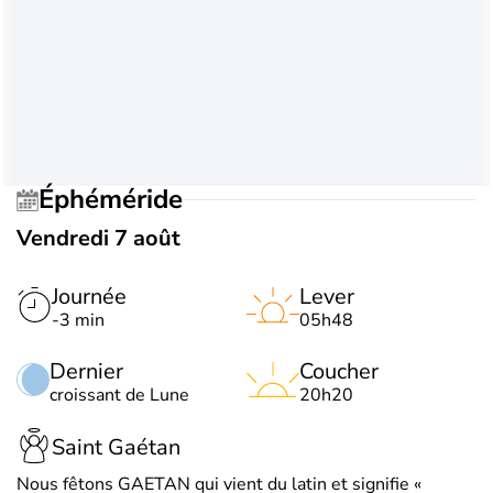
Éphéméride
Vendredi 7 août
Journée
Lever
-3 min
05h48
Dernier
Coucher
croissant de Lune
20h20
Saint Gaétan
Nous fêtons GAETAN qui vient du latin et signifie «