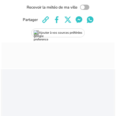
Recevoir la météo de ma ville
Partager
Ajouter à vos sources préférées