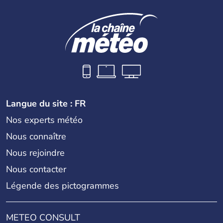
Langue du site : FR
Nos experts météo
Nous connaître
Nous rejoindre
Nous contacter
Légende des pictogrammes
METEO CONSULT