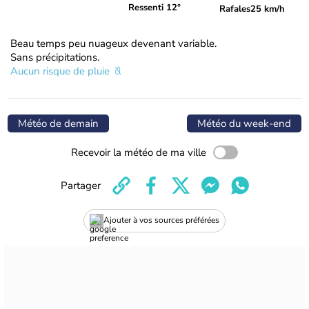
Ressenti 12°
Rafales
25 km/h
Beau temps peu nuageux devenant variable.
Sans précipitations.
Aucun risque de pluie
Météo de demain
Météo du week-end
Recevoir la météo de ma ville
Partager
Ajouter à vos sources préférées