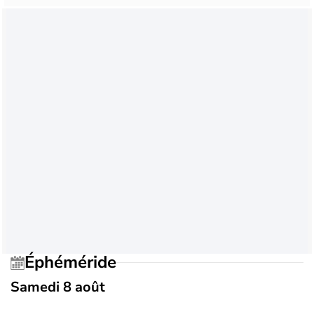
Éphéméride
Samedi 8 août