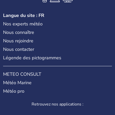
Langue du site : FR
Nos experts météo
Nous connaître
Nous rejoindre
Nous contacter
Légende des pictogrammes
METEO CONSULT
Météo Marine
Météo pro
Retrouvez nos applications :