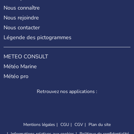
Nous connaître
Nous rejoindre
Nous contacter
Légende des pictogrammes
METEO CONSULT
Météo Marine
Météo pro
Retrouvez nos applications :
Mentions légales
CGU
CGV
Plan du site
Informations relatives aux cookies
Politique de confidentialité