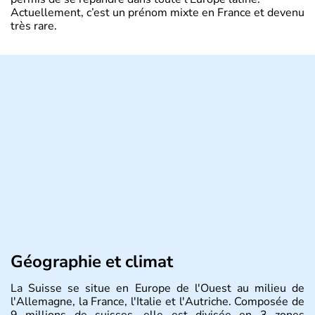
Actuellement, c’est un prénom mixte en France et devenu
très rare.
Géographie et climat
La Suisse se situe en Europe de l'Ouest au milieu de
l'Allemagne, la France, l'Italie et l'Autriche. Composée de
9 millions de suisses, elle est divisée en 3 zones