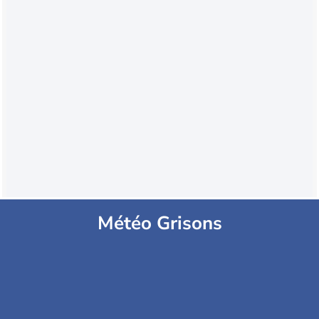
Météo Grisons