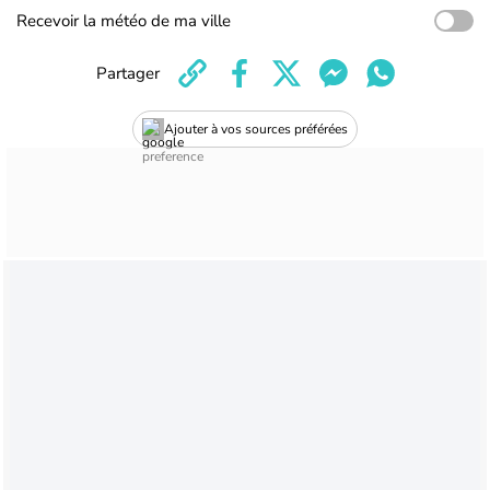
Recevoir la météo de ma ville
Partager
Ajouter à vos sources préférées