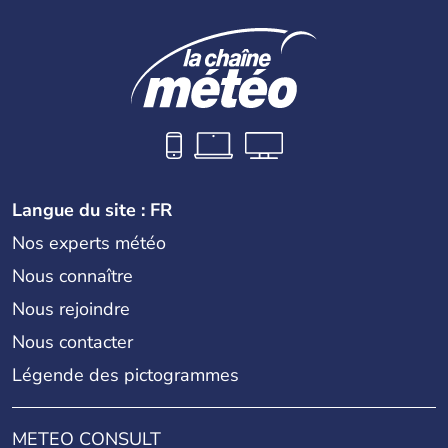
Langue du site : FR
Nos experts météo
Nous connaître
Nous rejoindre
Nous contacter
Légende des pictogrammes
METEO CONSULT