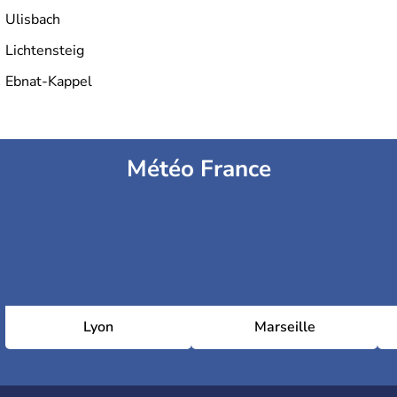
Ulisbach
Lichtensteig
Ebnat-Kappel
Météo France
Lyon
Marseille