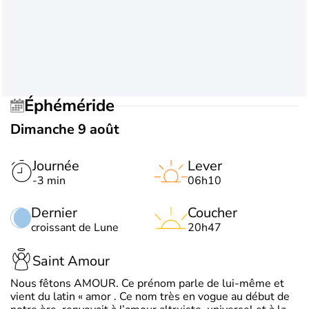
Éphéméride
Dimanche 9 août
Journée
Lever
-3 min
06h10
Dernier
Coucher
croissant de Lune
20h47
Saint Amour
Nous fêtons AMOUR. Ce prénom parle de lui-même et
vient du latin « amor . Ce nom très en vogue au début de