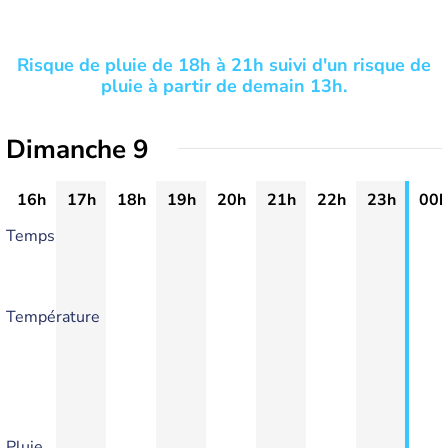
Risque de pluie de 18h à 21h suivi d'un risque de
pluie à partir de demain 13h.
Dimanche 9
16h
17h
18h
19h
20h
21h
22h
23h
00h
Temps
Température
Pluie