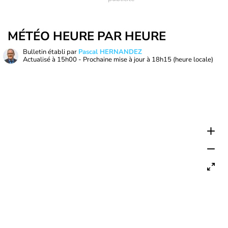
MÉTÉO HEURE PAR HEURE
Bulletin établi par
Pascal HERNANDEZ
Actualisé à
15h00
- Prochaine mise à jour à
18h15
(heure locale)