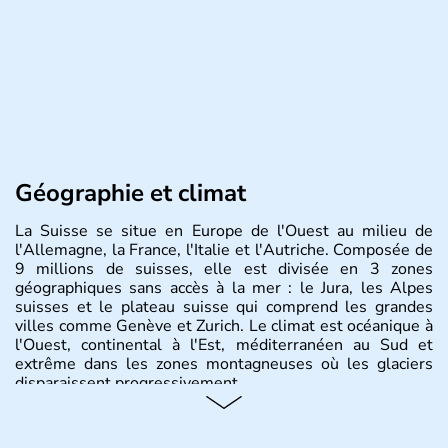
Géographie et climat
La Suisse se situe en Europe de l'Ouest au milieu de
l'Allemagne, la France, l'Italie et l'Autriche. Composée de
9 millions de suisses, elle est divisée en 3 zones
géographiques sans accès à la mer : le Jura, les Alpes
suisses et le plateau suisse qui comprend les grandes
villes comme Genève et Zurich. Le climat est océanique à
l'Ouest, continental à l'Est, méditerranéen au Sud et
extrême dans les zones montagneuses où les glaciers
disparaissent progressivement.
Histoire et administration