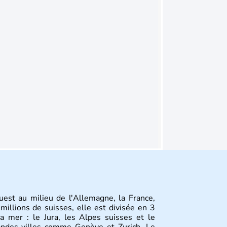
uest au milieu de l'Allemagne, la France,
 millions de suisses, elle est divisée en 3
a mer : le Jura, les Alpes suisses et le