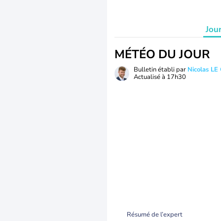
Jou
MÉTÉO DU JOUR
Bulletin établi par
Nicolas LE
Actualisé à
17h30
Résumé de l’expert