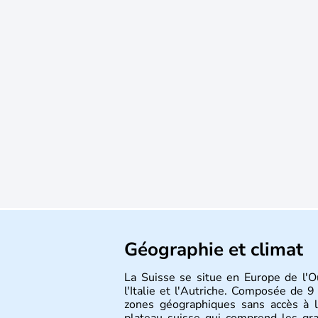
Géographie et climat
La Suisse se situe en Europe de l'O
l'Italie et l'Autriche. Composée de 9
zones géographiques sans accès à l