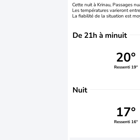
Cette nuit à Krinau, Passages nu
Les températures varieront entre
La fiabilité de la situation est m
De 21h à minuit
20°
Ressenti 19°
Nuit
17°
Ressenti 16°