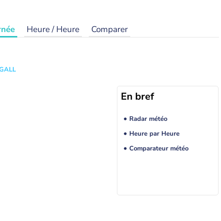
rnée
Heure / Heure
Comparer
 GALL
En bref
Radar météo
Heure par Heure
Comparateur météo