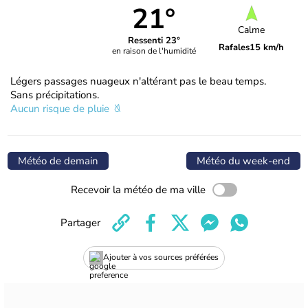
21°
Calme
Ressenti 23°
Rafales
15 km/h
en raison de l'humidité
Légers passages nuageux n'altérant pas le beau temps.
Sans précipitations.
Aucun risque de pluie
Météo de demain
Météo du week-end
Recevoir la météo de ma ville
Partager
Ajouter à vos sources préférées