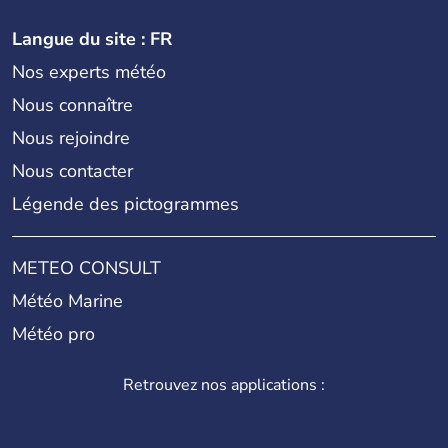
Langue du site : FR
Nos experts météo
Nous connaître
Nous rejoindre
Nous contacter
Légende des pictogrammes
METEO CONSULT
Météo Marine
Météo pro
Retrouvez nos applications :