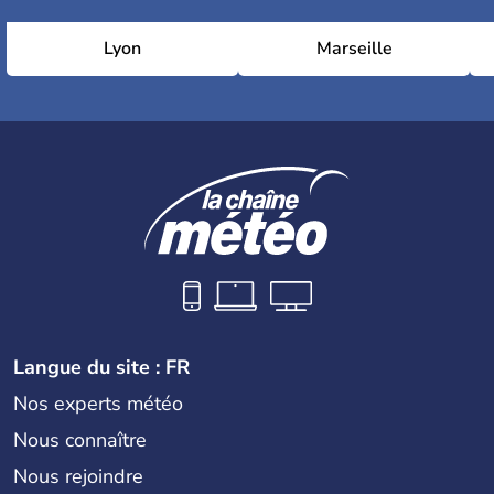
Lyon
Marseille
Langue du site : FR
Nos experts météo
Nous connaître
Nous rejoindre