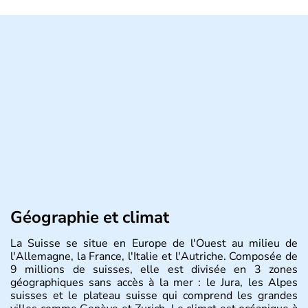
Géographie et climat
La Suisse se situe en Europe de l'Ouest au milieu de
l'Allemagne, la France, l'Italie et l'Autriche. Composée de
9 millions de suisses, elle est divisée en 3 zones
géographiques sans accès à la mer : le Jura, les Alpes
suisses et le plateau suisse qui comprend les grandes