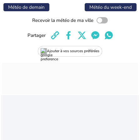
Météo de demain
Météo du week-end
Recevoir la météo de ma ville
Partager
Ajouter à vos sources préférées