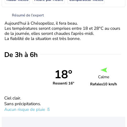
Résumé de l’expert
Aujourd'hui à Chésopelloz, il fera beau.
Les températures seront comprises entre 18 et 28°C au cours
de la journée, elles seront chaudes l'après-midi.
La fiabilité de la situation est très bonne.
De 3h à 6h
18°
Calme
Ressenti 16°
Rafales
10 km/h
Ciel clair.
Sans précipitations.
Aucun risque de pluie