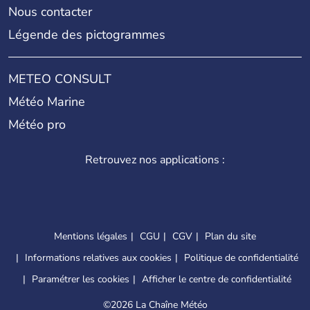
Nous contacter
Légende des pictogrammes
METEO CONSULT
Météo Marine
Météo pro
Retrouvez nos applications :
Mentions légales
CGU
CGV
Plan du site
Informations relatives aux cookies
Politique de confidentialité
Paramétrer les cookies
Afficher le centre de confidentialité
©
2026 La Chaîne Météo