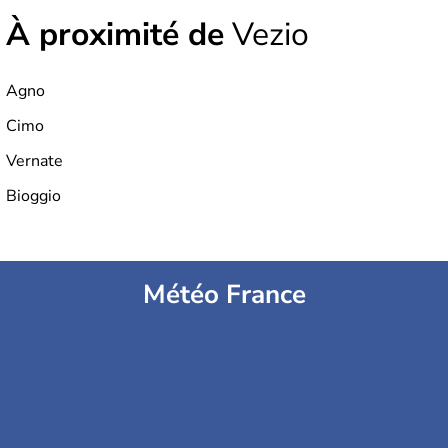
À proximité de
Vezio
Agno
Cimo
Vernate
Bioggio
Météo France