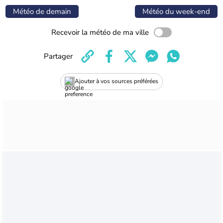
Météo de demain
Météo du week-end
Recevoir la météo de ma ville
Partager
Ajouter à vos sources préférées