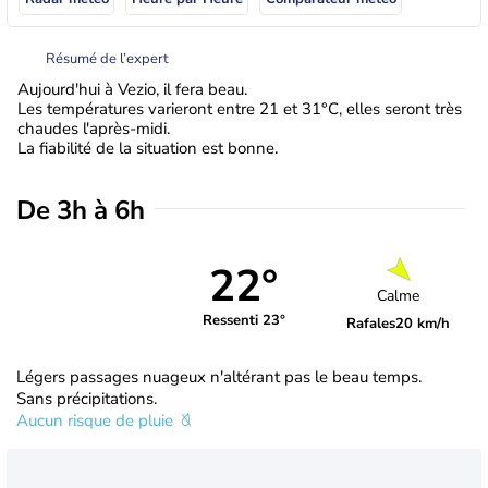
Résumé de l’expert
Aujourd'hui à Vezio, il fera beau.
Les températures varieront entre 21 et 31°C, elles seront très
chaudes l'après-midi.
La fiabilité de la situation est bonne.
De 3h à 6h
22°
Calme
Ressenti 23°
Rafales
20 km/h
Légers passages nuageux n'altérant pas le beau temps.
Sans précipitations.
Aucun risque de pluie