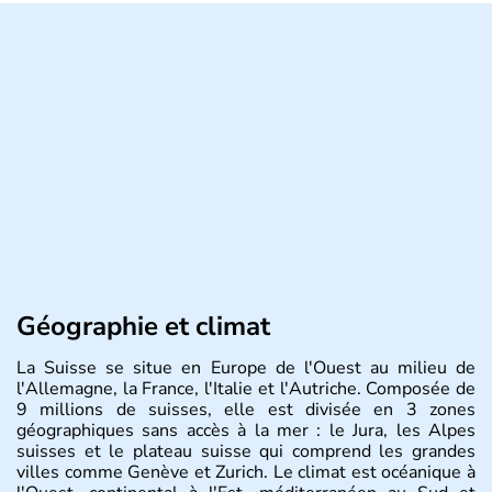
Géographie et climat
La Suisse se situe en Europe de l'Ouest au milieu de
l'Allemagne, la France, l'Italie et l'Autriche. Composée de
9 millions de suisses, elle est divisée en 3 zones
géographiques sans accès à la mer : le Jura, les Alpes
suisses et le plateau suisse qui comprend les grandes
villes comme Genève et Zurich. Le climat est océanique à