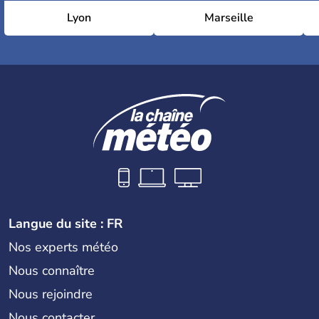
Lyon
Marseille
Langue du site : FR
Nos experts météo
Nous connaître
Nous rejoindre
Nous contacter