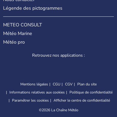
Légende des pictogrammes
METEO CONSULT
Météo Marine
Météo pro
Retrouvez nos applications :
Mentions légales
CGU
CGV
Plan du site
Informations relatives aux cookies
Politique de confidentialité
Paramétrer les cookies
Afficher le centre de confidentialité
©
2026 La Chaîne Météo