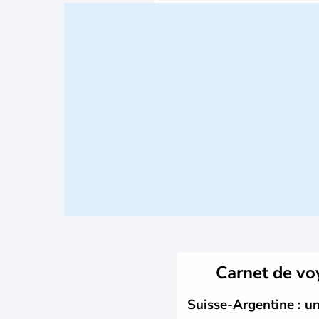
Carnet de v
Suisse-Argentine : un