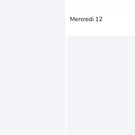
Mercredi 12