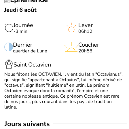
Jeudi 6 août
Journée
Lever
-3 min
06h12
Dernier
Coucher
quartier de Lune
20h58
Saint Octavien
Nous fêtons les OCTAVIEN. Il vient du latin "Octavianus",
qui signifie "appartenant à Octavius", lui-même dérivé de
"octavus", signifiant "huitième" en latin. Le prénom
Octavien évoque donc la romanité, l’empire et une
certaine noblesse antique. Ce prénom Octavien est rare
de nos jours, plus courant dans les pays de tradition
latine.
jours suivants