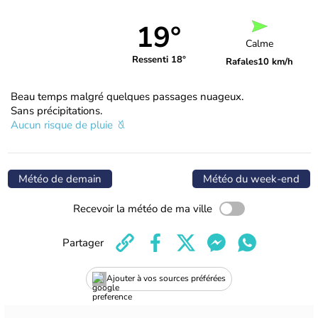
19°
Calme
Ressenti 18°
Rafales
10 km/h
Beau temps malgré quelques passages nuageux.
Sans précipitations.
Aucun risque de pluie
Météo de demain
Météo du week-end
Recevoir la météo de ma ville
Partager
Ajouter à vos sources préférées