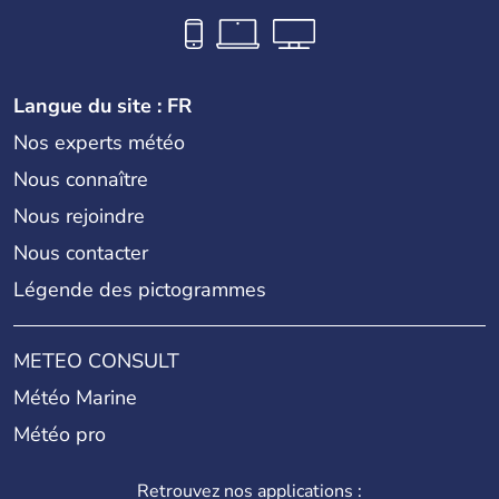
Langue du site : FR
Nos experts météo
Nous connaître
Nous rejoindre
Nous contacter
Légende des pictogrammes
METEO CONSULT
Météo Marine
Météo pro
Retrouvez nos applications :