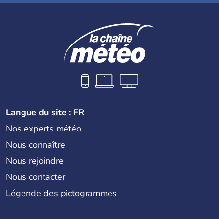
Langue du site : FR
Nos experts météo
Nous connaître
Nous rejoindre
Nous contacter
Légende des pictogrammes