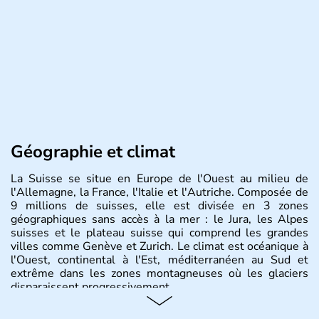
Géographie et climat
La Suisse se situe en Europe de l'Ouest au milieu de
l'Allemagne, la France, l'Italie et l'Autriche. Composée de
9 millions de suisses, elle est divisée en 3 zones
géographiques sans accès à la mer : le Jura, les Alpes
suisses et le plateau suisse qui comprend les grandes
villes comme Genève et Zurich. Le climat est océanique à
l'Ouest, continental à l'Est, méditerranéen au Sud et
extrême dans les zones montagneuses où les glaciers
disparaissent progressivement.
Histoire et administration