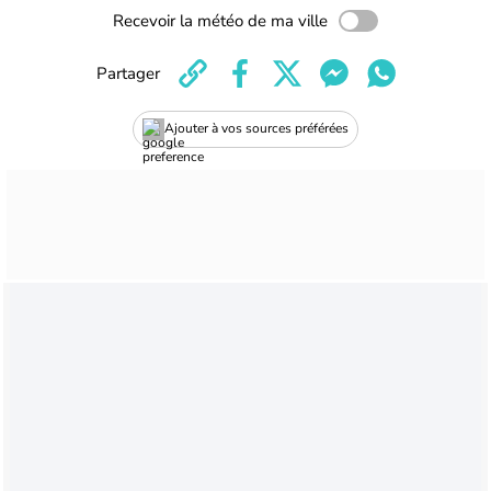
Recevoir la météo de ma ville
Partager
Ajouter à vos sources préférées