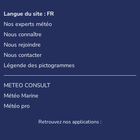
Langue du site : FR
Nos experts météo
Nous connaître
Nous rejoindre
Nous contacter
Légende des pictogrammes
METEO CONSULT
Météo Marine
Météo pro
Retrouvez nos applications :