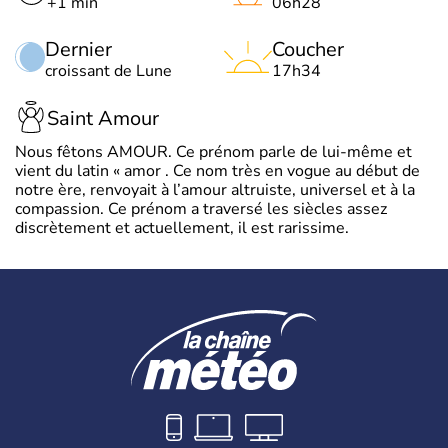
+1 min
06h28
Dernier
Coucher
croissant de Lune
17h34
Saint Amour
Nous fêtons AMOUR. Ce prénom parle de lui-même et
vient du latin « amor . Ce nom très en vogue au début de
notre ère, renvoyait à l’amour altruiste, universel et à la
compassion. Ce prénom a traversé les siècles assez
discrètement et actuellement, il est rarissime.