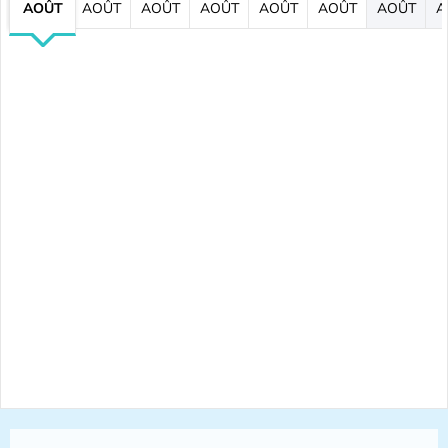
AOÛT
AOÛT
AOÛT
AOÛT
AOÛT
AOÛT
AOÛT
A