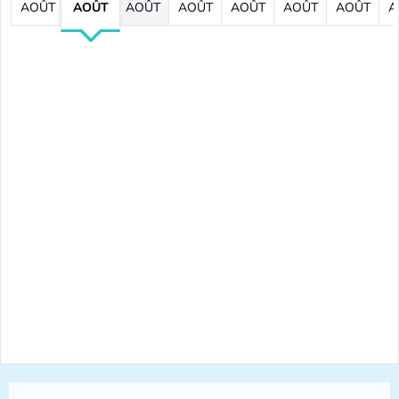
AOÛT
AOÛT
AOÛT
AOÛT
AOÛT
AOÛT
AOÛT
A