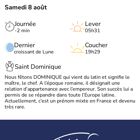
Samedi 8 août
Journée
Lever
-2 min
05h31
Dernier
Coucher
croissant de Lune
19h29
Saint Dominique
Nous fêtons DOMINIQUE qui vient du latin et signifie le
maître, le chef. A l’époque romaine, il désignait une
relation d’appartenance avec l’empereur. Son succès lui a
permis de se répandre dans toute l’Europe latine.
Actuellement, c’est un prénom mixte en France et devenu
très rare.