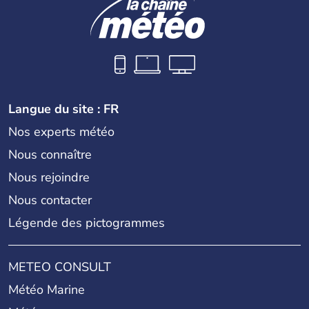
Langue du site : FR
Nos experts météo
Nous connaître
Nous rejoindre
Nous contacter
Légende des pictogrammes
METEO CONSULT
Météo Marine