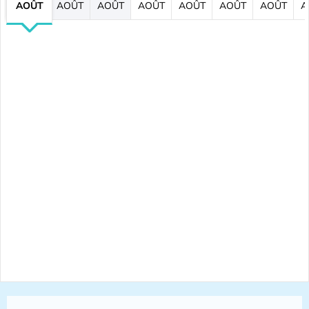
AOÛT
AOÛT
AOÛT
AOÛT
AOÛT
AOÛT
AOÛT
A