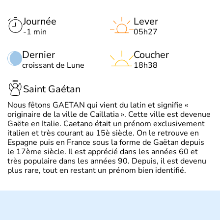
Journée
Lever
-1 min
05h27
Dernier
Coucher
croissant de Lune
18h38
Saint Gaétan
Nous fêtons GAETAN qui vient du latin et signifie «
originaire de la ville de Caillatia ». Cette ville est devenue
Gaëte en Italie. Caetano était un prénom exclusivement
italien et très courant au 15è siècle. On le retrouve en
Espagne puis en France sous la forme de Gaëtan depuis
le 17ème siècle. Il est apprécié dans les années 60 et
très populaire dans les années 90. Depuis, il est devenu
plus rare, tout en restant un prénom bien identifié.