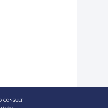
O CONSULT