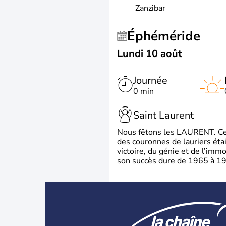
Zanzibar
Éphéméride
Lundi 10 août
Journée
0 min
Saint Laurent
Nous fêtons les LAURENT. Ce pr
des couronnes de lauriers éta
victoire, du génie et de l’immo
son succès dure de 1965 à 1975