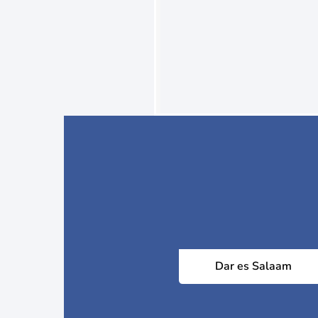
Dar es Salaam