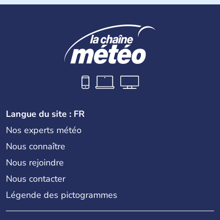
Langue du site : FR
Nos experts météo
Nous connaître
Nous rejoindre
Nous contacter
Légende des pictogrammes