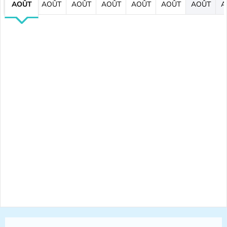
AOÛT
AOÛT
AOÛT
AOÛT
AOÛT
AOÛT
AOÛT
A