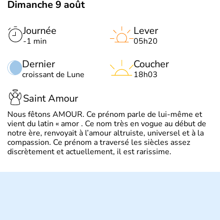
Dimanche 9 août
Journée
Lever
-1 min
05h20
Dernier
Coucher
croissant de Lune
18h03
Saint Amour
Nous fêtons AMOUR. Ce prénom parle de lui-même et
vient du latin « amor . Ce nom très en vogue au début de
notre ère, renvoyait à l’amour altruiste, universel et à la
compassion. Ce prénom a traversé les siècles assez
discrètement et actuellement, il est rarissime.