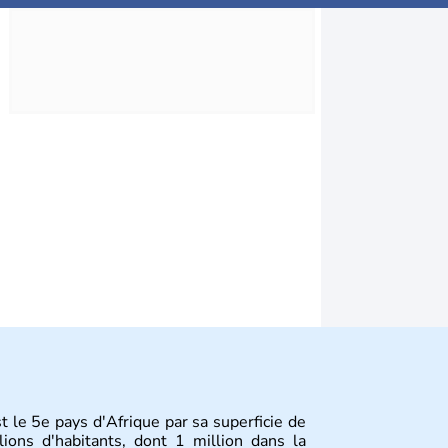
t le 5e pays d'Afrique par sa superficie de
ons d'habitants, dont 1 million dans la