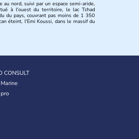
 au nord, suivi par un espace semi-aride,
tué à l'ouest du territoire, le lac Tchad
ndu du pays, couvrant pas moins de 1 350
an éteint, l'Emi Koussi, dans le massif du
O CONSULT
 Marine
 pro