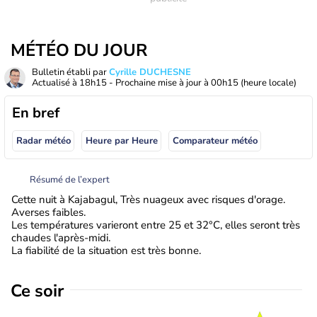
MÉTÉO DU JOUR
Bulletin établi par
Cyrille DUCHESNE
Actualisé à
18h15
- Prochaine mise à jour à
00h15
(heure locale)
En bref
Radar météo
Heure par Heure
Comparateur météo
Résumé de l’expert
Cette nuit à Kajabagul, Très nuageux avec risques d'orage.
Averses faibles.
Les températures varieront entre 25 et 32°C, elles seront très
chaudes l'après-midi.
La fiabilité de la situation est très bonne.
Ce soir