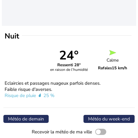
Nuit
24°
Calme
Ressenti 28°
Rafales
15 km/h
en raison de l'humidité
Eclaircies et passages nuageux parfois denses.
Faible risque d'averses.
Risque de pluie
25 %
Météo de demain
Météo du week-end
Recevoir la météo de ma ville