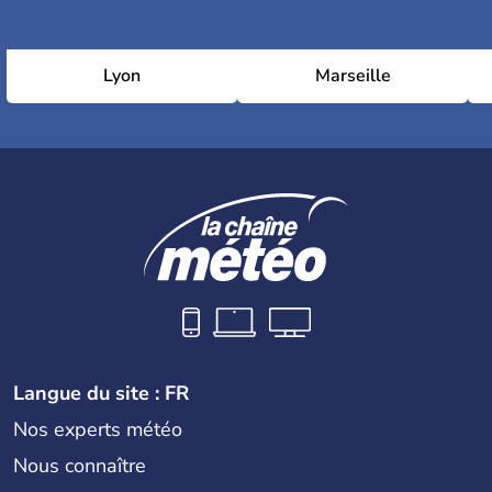
Lyon
Marseille
Langue du site : FR
Nos experts météo
Nous connaître