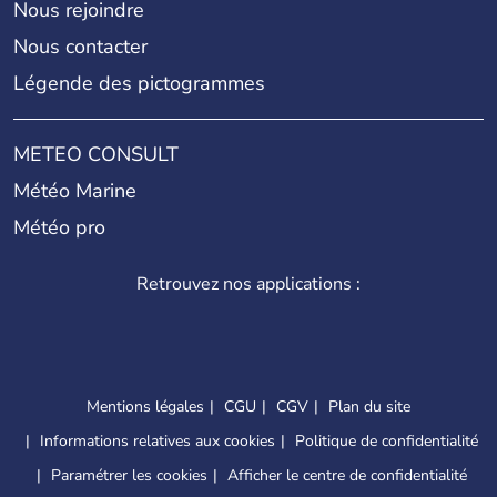
Nous rejoindre
Nous contacter
Légende des pictogrammes
METEO CONSULT
Météo Marine
Météo pro
Retrouvez nos applications :
Mentions légales
CGU
CGV
Plan du site
Informations relatives aux cookies
Politique de confidentialité
Paramétrer les cookies
Afficher le centre de confidentialité