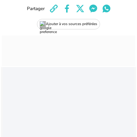
Partager
Ajouter à vos sources préférées