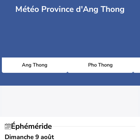
Météo Province d'Ang Thong
Ang Thong
Pho Thong
Éphéméride
Dimanche 9 août