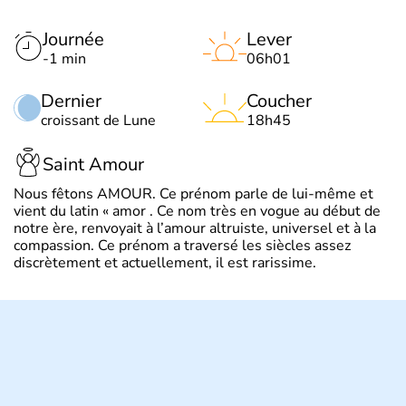
Journée
Lever
-1 min
06h01
Dernier
Coucher
croissant de Lune
18h45
Saint Amour
Nous fêtons AMOUR. Ce prénom parle de lui-même et
vient du latin « amor . Ce nom très en vogue au début de
notre ère, renvoyait à l’amour altruiste, universel et à la
compassion. Ce prénom a traversé les siècles assez
discrètement et actuellement, il est rarissime.