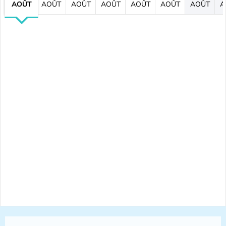
AOÛT
AOÛT
AOÛT
AOÛT
AOÛT
AOÛT
AOÛT
A