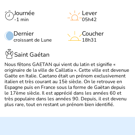
Journée
Lever
-1 min
05h42
Dernier
Coucher
croissant de Lune
18h31
Saint Gaétan
Nous fêtons GAETAN qui vient du latin et signifie «
originaire de la ville de Caillatia ». Cette ville est devenue
Gaëte en Italie. Caetano était un prénom exclusivement
italien et très courant au 15è siècle. On le retrouve en
Espagne puis en France sous la forme de Gaëtan depuis
le 17ème siècle. Il est apprécié dans les années 60 et
très populaire dans les années 90. Depuis, il est devenu
plus rare, tout en restant un prénom bien identifié.