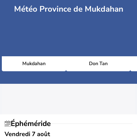
Météo Province de Mukdahan
Mukdahan
Don Tan
Éphéméride
Vendredi 7 août