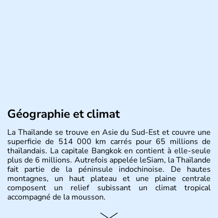
Géographie et climat
La Thaïlande se trouve en Asie du Sud-Est et couvre une
superficie de 514 000 km carrés pour 65 millions de
thaïlandais. La capitale Bangkok en contient à elle-seule
plus de 6 millions. Autrefois appelée leSiam, la Thaïlande
fait partie de la péninsule indochinoise. De hautes
montagnes, un haut plateau et une plaine centrale
composent un relief subissant un climat tropical
accompagné de la mousson.
Histoire et administration