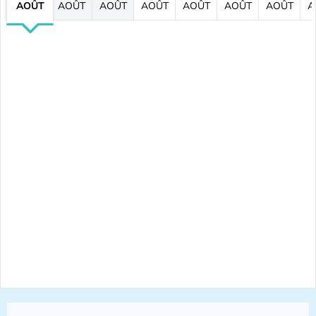
AOÛT
AOÛT
AOÛT
AOÛT
AOÛT
AOÛT
AOÛT
A