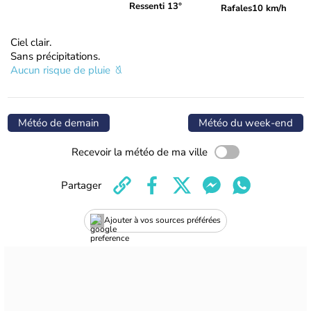
Ressenti 13°
Rafales
10 km/h
Ciel clair.
Sans précipitations.
Aucun risque de pluie
Météo de demain
Météo du week-end
Recevoir la météo de ma ville
Partager
Ajouter à vos sources préférées