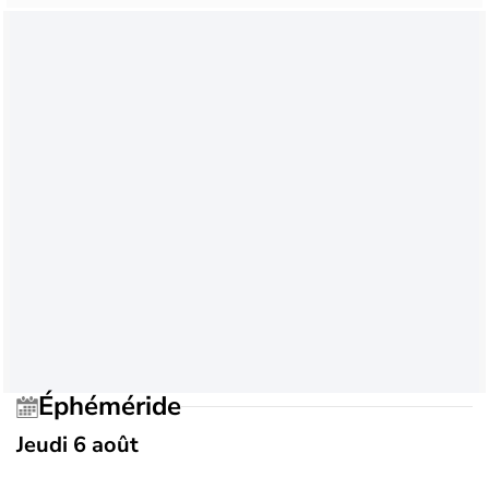
Éphéméride
Jeudi 6 août