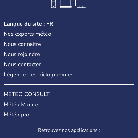
Langue du site : FR
Nos experts météo
Nous connaître
Nous rejoindre
Nous contacter
Légende des pictogrammes
METEO CONSULT
Météo Marine
Météo pro
Retrouvez nos applications :