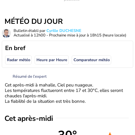
MÉTÉO DU JOUR
Bulletin établi par
Cyrille DUCHESNE
Actualisé à
12h00
- Prochaine mise à jour à
18h15
(heure locale)
En bref
Radar météo
Heure par Heure
Comparateur météo
Résumé de l’expert
Cet après-midi à mahalle, Ciel peu nuageux.
Les températures fluctueront entre 17 et 30°C, elles seront
chaudes l'après-midi.
La fiabilité de la situation est très bonne.
Cet après-midi