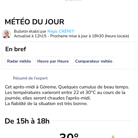
MÉTÉO DU JOUR
Bulletin établi par
Régis CRÊPET
Actualisé à
12h15
- Prochaine mise à jour à
18h30
(heure locale)
En bref
Radar météo
Heure par Heure
Comparateur météo
Résumé de l’expert
Cet après-midi à Göreme, Quelques cumulus de beau temps.
Les températures varieront entre 22 et 30°C au cours de la
journée, elles seront chaudes l'après-midi.
La fiabilité de la situation est très bonne.
De 15h à 18h