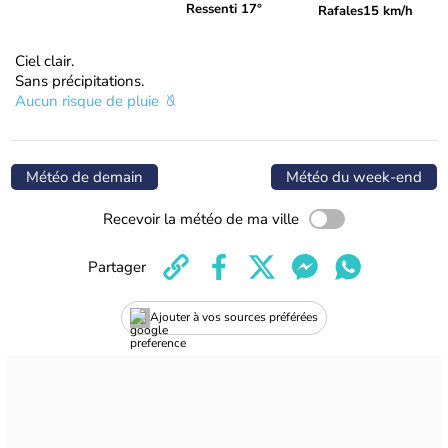
Ressenti 17°
Rafales
15 km/h
Ciel clair.
Sans précipitations.
Aucun risque de pluie
Météo de demain
Météo du week-end
Recevoir la météo de ma ville
Partager
Ajouter à vos sources préférées