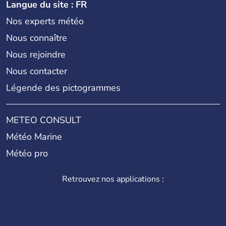
Langue du site : FR
Nos experts météo
Nous connaître
Nous rejoindre
Nous contacter
Légende des pictogrammes
METEO CONSULT
Météo Marine
Météo pro
Retrouvez nos applications :