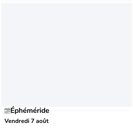
Éphéméride
Vendredi 7 août