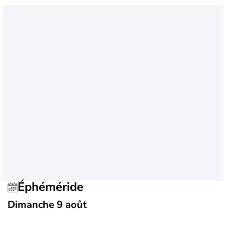
Éphéméride
Dimanche 9 août