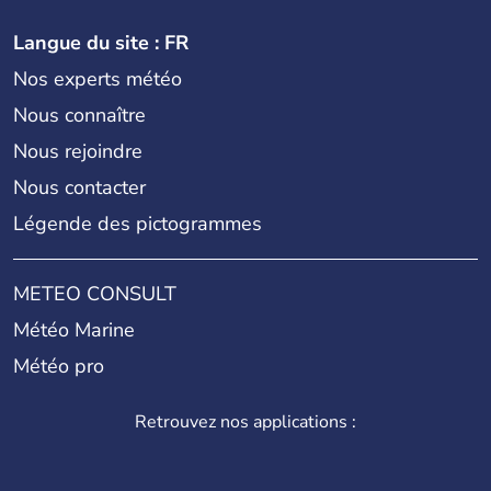
Langue du site : FR
Nos experts météo
Nous connaître
Nous rejoindre
Nous contacter
Légende des pictogrammes
METEO CONSULT
Météo Marine
Météo pro
Retrouvez nos applications :