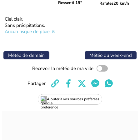
Ressenti 19°
Rafales
20 km/h
Ciel clair.
Sans précipitations.
Aucun risque de pluie
Météo de demain
Météo du week-end
Recevoir la météo de ma ville
Partager
Ajouter à vos sources préférées