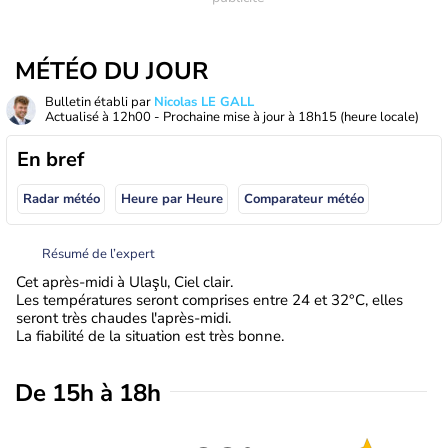
MÉTÉO DU JOUR
Bulletin établi par
Nicolas LE GALL
Actualisé à
12h00
- Prochaine mise à jour à
18h15
(heure locale)
En bref
Radar météo
Heure par Heure
Comparateur météo
Résumé de l’expert
Cet après-midi à Ulaşlı, Ciel clair.
Les températures seront comprises entre 24 et 32°C, elles
seront très chaudes l'après-midi.
La fiabilité de la situation est très bonne.
De 15h à 18h