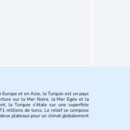
en Europe et en Asie, la Turquie est un pays
erture sur la Mer Noire, la Mer Egée et la
nt, la Turquie s'étale sur une superficie
 millions de turcs. Le relief se compose
deux plateaux pour un climat globalement