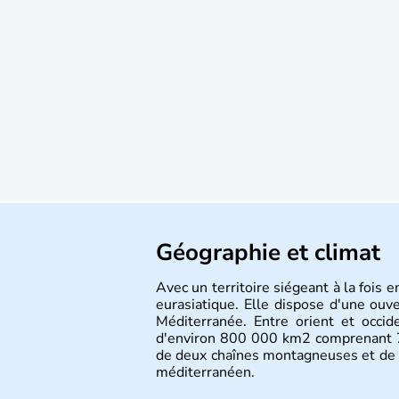
Géographie et climat
Avec un territoire siégeant à la fois 
eurasiatique. Elle dispose d'une ouv
Méditerranée. Entre orient et occide
d'environ 800 000 km2 comprenant 71
de deux chaînes montagneuses et de 
méditerranéen.