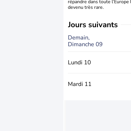
répandre dans toute l’Europe 
devenu très rare.
jours suivants
Demain,
Dimanche 09
Lundi 10
Mardi 11