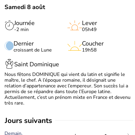
Samedi 8 août
Journée
Lever
-2 min
05h49
Dernier
Coucher
croissant de Lune
19h58
Saint Dominique
Nous fêtons DOMINIQUE qui vient du latin et signifie le
maître, le chef. A l’époque romaine, il désignait une
relation d’appartenance avec l’empereur. Son succès lui a
permis de se répandre dans toute l’Europe latine.
Actuellement, c’est un prénom mixte en France et devenu
très rare.
jours suivants
Demain,
-