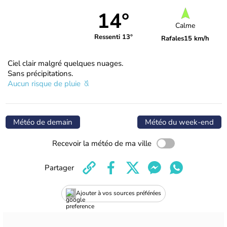
14°
Calme
Ressenti 13°
Rafales
15 km/h
Ciel clair malgré quelques nuages.
Sans précipitations.
Aucun risque de pluie
Météo de demain
Météo du week-end
Recevoir la météo de ma ville
Partager
Ajouter à vos sources préférées