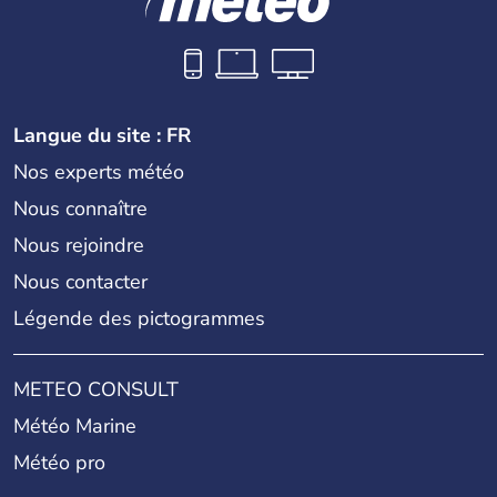
Langue du site : FR
Nos experts météo
Nous connaître
Nous rejoindre
Nous contacter
Légende des pictogrammes
METEO CONSULT
Météo Marine
Météo pro