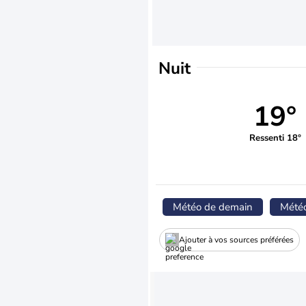
Nuit
19°
Ressenti 18°
Météo de demain
Mété
Ajouter à vos sources préférées