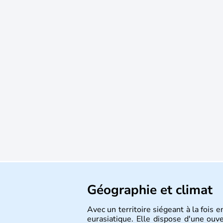
Géographie et climat
Avec un territoire siégeant à la fois 
eurasiatique. Elle dispose d'une ouv