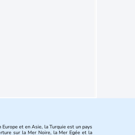
en Europe et en Asie, la Turquie est un pays
erture sur la Mer Noire, la Mer Egée et la