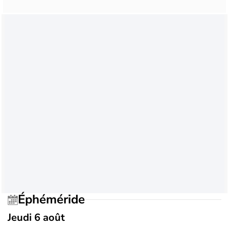
Éphéméride
Jeudi 6 août