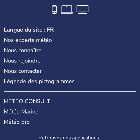
Langue du site : FR
Nos experts météo
Nous connaître
Nous rejoindre
Nous contacter
Légende des pictogrammes
METEO CONSULT
Météo Marine
Météo pro
Retrouvez nos applications :