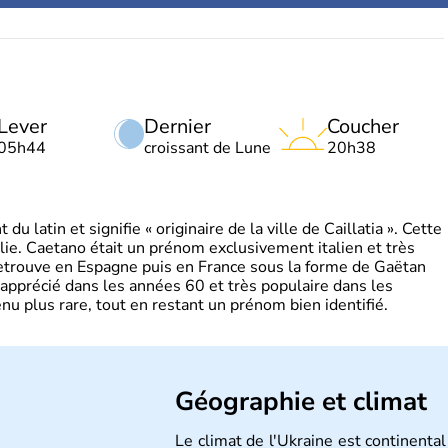
Lever
Dernier
Coucher
05h44
croissant de Lune
20h38
 latin et signifie « originaire de la ville de Caillatia ». Cette
lie. Caetano était un prénom exclusivement italien et très
retrouve en Espagne puis en France sous la forme de Gaëtan
 apprécié dans les années 60 et très populaire dans les
nu plus rare, tout en restant un prénom bien identifié.
Géographie et climat
Le climat de l'Ukraine est continental