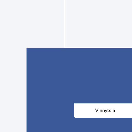
Vinnytsia