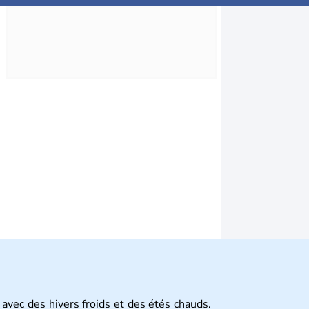
 avec des hivers froids et des étés chauds.