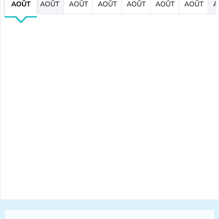
AOÛT
AOÛT
AOÛT
AOÛT
AOÛT
AOÛT
AOÛT
A