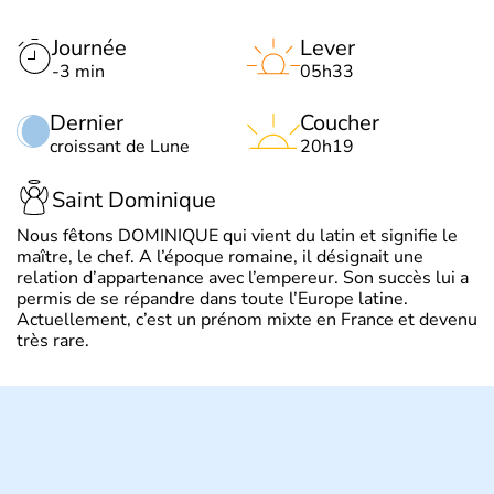
Journée
Lever
-3 min
05h33
Dernier
Coucher
croissant de Lune
20h19
Saint Dominique
Nous fêtons DOMINIQUE qui vient du latin et signifie le
maître, le chef. A l’époque romaine, il désignait une
relation d’appartenance avec l’empereur. Son succès lui a
permis de se répandre dans toute l’Europe latine.
Actuellement, c’est un prénom mixte en France et devenu
très rare.