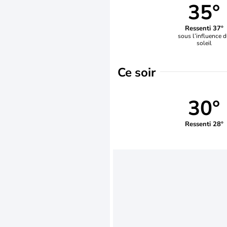
35°
Ressenti 37°
sous l’influence 
soleil
Ce soir
30°
Ressenti 28°