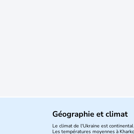
Géographie et climat
Le climat de l'Ukraine est continental
Les températures moyennes à Kharkov