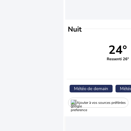
Nuit
24°
Ressenti 26°
Météo de demain
Mété
Ajouter à vos sources préférées