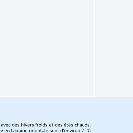
 avec des hivers froids et des étés chauds.
 en Ukraine orientale sont d'environ 7 °C