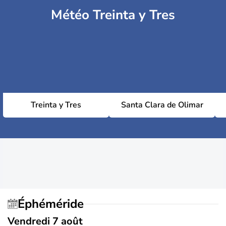
Météo Treinta y Tres
Treinta y Tres
Santa Clara de Olimar
Éphéméride
Vendredi 7 août