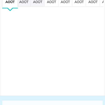
AOÛT
AOÛT
AOÛT
AOÛT
AOÛT
AOÛT
AOÛT
A