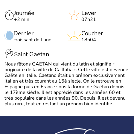
Journée
Lever
+2 min
07h21
Dernier
Coucher
croissant de Lune
18h04
Saint Gaétan
Nous fêtons GAETAN qui vient du latin et signifie «
originaire de la ville de Caillatia ». Cette ville est devenue
Gaëte en Italie. Caetano était un prénom exclusivement
italien et très courant au 15è siècle. On le retrouve en
Espagne puis en France sous la forme de Gaëtan depuis
le 17ème siècle. Il est apprécié dans les années 60 et
très populaire dans les années 90. Depuis, il est devenu
plus rare, tout en restant un prénom bien identifié.