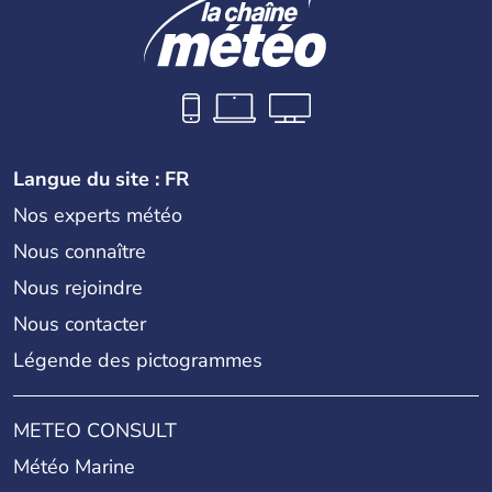
Langue du site : FR
Nos experts météo
Nous connaître
Nous rejoindre
Nous contacter
Légende des pictogrammes
METEO CONSULT
Météo Marine