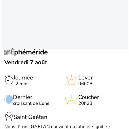
Éphéméride
Vendredi 7 août
Journée
Lever
-2 min
06h08
Dernier
Coucher
croissant de Lune
20h23
Saint Gaétan
Nous fêtons GAETAN qui vient du latin et signifie «