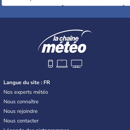
Langue du site : FR
Nos experts météo
Nous connaître
Nous rejoindre
Nous contacter