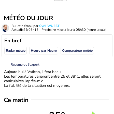
MÉTÉO DU JOUR
Bulletin établi par
Cyril WUEST
Actualisé à
05h15
- Prochaine mise à jour à
08h30
(heure locale)
En bref
Radar météo
Heure par Heure
Comparateur météo
Résumé de l’expert
Aujourd'hui à Vatican, il fera beau.
Les températures varieront entre 25 et 38°C, elles seront
caniculaires l'après-midi.
La fiabilité de la situation est moyenne.
Ce matin