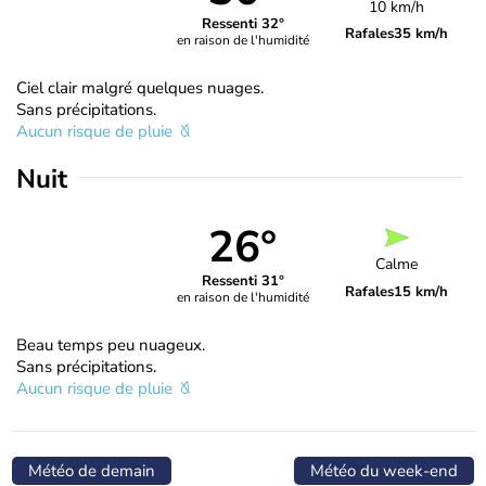
10 km/h
Ressenti 32°
Rafales
35 km/h
en raison de l'humidité
Ciel clair malgré quelques nuages.
Sans précipitations.
Aucun risque de pluie
Nuit
26°
Calme
Ressenti 31°
Rafales
15 km/h
en raison de l'humidité
Beau temps peu nuageux.
Sans précipitations.
Aucun risque de pluie
Météo de demain
Météo du week-end