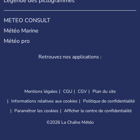
Légende des pictogrammes
METEO CONSULT
Météo Marine
Météo pro
Retrouvez nos applications :
Mentions légales
CGU
CGV
Plan du site
Informations relatives aux cookies
Politique de confidentialité
Paramétrer les cookies
Afficher le centre de confidentialité
©
2026 La Chaîne Météo