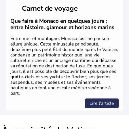
Carnet de voyage
Que faire à Monaco en quelques jours :
entre histoire, glamour et horizons marins
Entre mer et montagne, Monaco fascine par son
allure unique. Cette minuscule principauté,
deuxième plus petit État du monde après le Vatican,
condense un patrimoine historique, une vie
culturelle riche et un ancrage maritime qui dépasse
sa réputation de destination de luxe. En quelques
jours, il est possible de découvrir bien plus que ses
gratte-ciels et ses yachts : le Rocher, ses jardins
suspendus, ses musées et ses événements
nautiques en font une escale méditerranéenne à
part.
Lire l'article