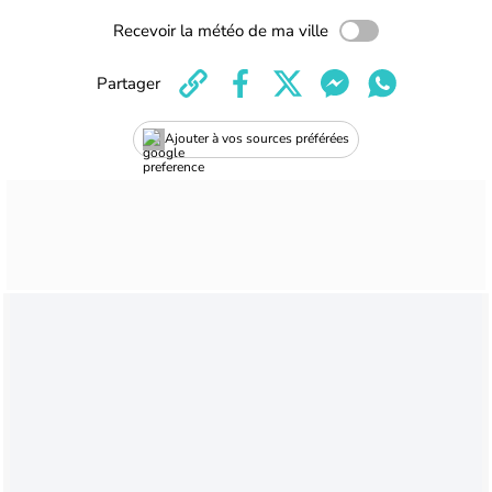
Recevoir la météo de ma ville
Partager
Ajouter à vos sources préférées